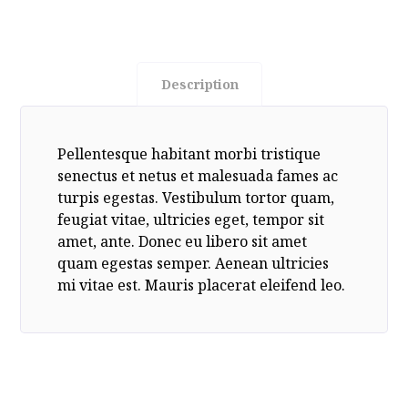
Description
Pellentesque habitant morbi tristique
senectus et netus et malesuada fames ac
turpis egestas. Vestibulum tortor quam,
feugiat vitae, ultricies eget, tempor sit
amet, ante. Donec eu libero sit amet
quam egestas semper. Aenean ultricies
mi vitae est. Mauris placerat eleifend leo.