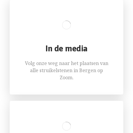
In de media
Volg onze weg naar het plaatsen van
alle struikelstenen in Bergen op
Zoom.