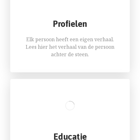
Profielen
Elk persoon heeft een eigen verhaal.
Lees hier het verhaal van de persoon
achter de steen.
Educatie