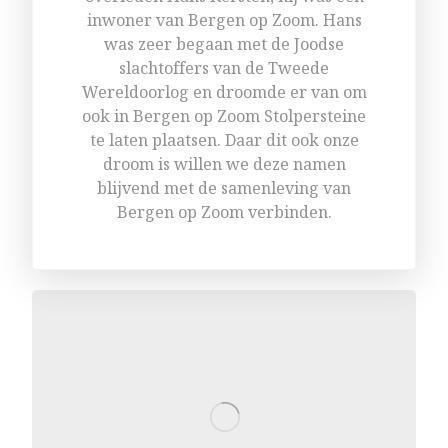
inwoner van Bergen op Zoom. Hans
was zeer begaan met de Joodse
slachtoffers van de Tweede
Wereldoorlog en droomde er van om
ook in Bergen op Zoom Stolpersteine
te laten plaatsen. Daar dit ook onze
droom is willen we deze namen
blijvend met de samenleving van
Bergen op Zoom verbinden.