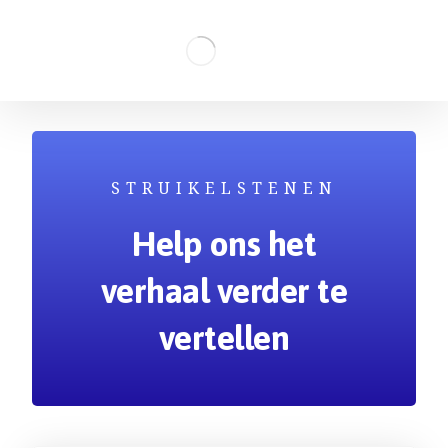
STRUIKELSTENEN
Help ons het
verhaal verder te
vertellen