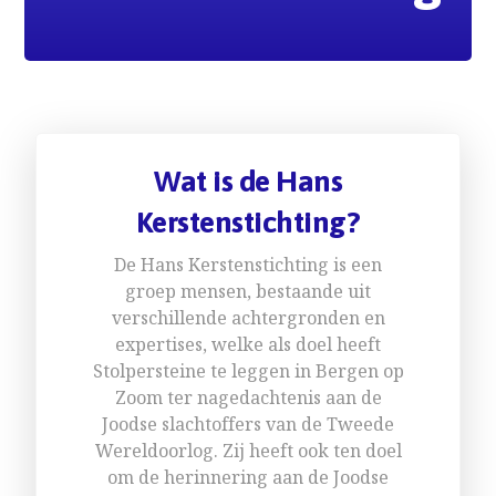
Wat is de Hans
Kerstenstichting?
De Hans Kerstenstichting is een
groep mensen, bestaande uit
verschillende achtergronden en
expertises, welke als doel heeft
Stolpersteine te leggen in Bergen op
Zoom ter nagedachtenis aan de
Joodse slachtoffers van de Tweede
Wereldoorlog. Zij heeft ook ten doel
om de herinnering aan de Joodse