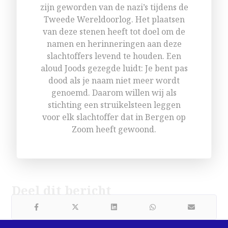
zijn geworden van de nazi’s tijdens de
Tweede Wereldoorlog. Het plaatsen
van deze stenen heeft tot doel om de
namen en herinneringen aan deze
slachtoffers levend te houden. Een
aloud Joods gezegde luidt: Je bent pas
dood als je naam niet meer wordt
genoemd. Daarom willen wij als
stichting een struikelsteen leggen
voor elk slachtoffer dat in Bergen op
Zoom heeft gewoond.