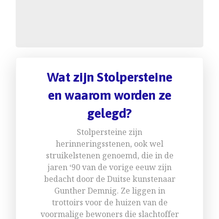
Wat zijn Stolpersteine
en waarom worden ze
gelegd?
Stolpersteine zijn
herinneringsstenen, ook wel
struikelstenen genoemd, die in de
jaren ‘90 van de vorige eeuw zijn
bedacht door de Duitse kunstenaar
Gunther Demnig. Ze liggen in
trottoirs voor de huizen van de
voormalige bewoners die slachtoffer