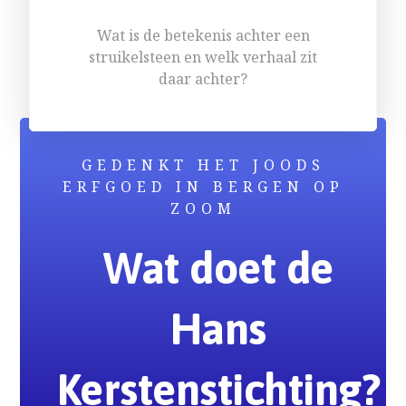
Wat is de betekenis achter een
struikelsteen en welk verhaal zit
daar achter?
GEDENKT HET JOODS
ERFGOED IN BERGEN OP
ZOOM
Wat doet de
Hans
Kerstenstichting?