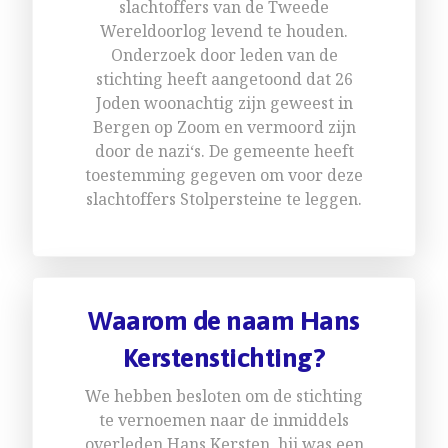
slachtoffers van de Tweede
Wereldoorlog levend te houden.
Onderzoek door leden van de
stichting heeft aangetoond dat 26
Joden woonachtig zijn geweest in
Bergen op Zoom en vermoord zijn
door de nazi‘s. De gemeente heeft
toestemming gegeven om voor deze
slachtoffers Stolpersteine te leggen.
Waarom de naam Hans
Kerstenstichting?
We hebben besloten om de stichting
te vernoemen naar de inmiddels
overleden Hans Kersten, hij was een