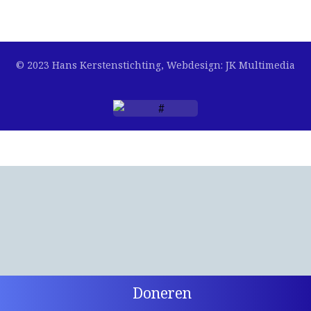
© 2023 Hans Kerstenstichting, Webdesign: JK Multimedia
Doneren