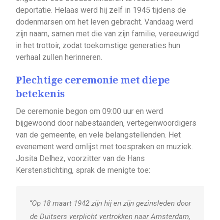
deportatie. Helaas werd hij zelf in 1945 tijdens de
dodenmarsen om het leven gebracht. Vandaag werd
zijn naam, samen met die van zijn familie, vereeuwigd
in het trottoir, zodat toekomstige generaties hun
verhaal zullen herinneren.
Plechtige ceremonie met diepe
betekenis
De ceremonie begon om 09:00 uur en werd
bijgewoond door nabestaanden, vertegenwoordigers
van de gemeente, en vele belangstellenden. Het
evenement werd omlijst met toespraken en muziek.
Josita Delhez, voorzitter van de Hans
Kerstenstichting, sprak de menigte toe:
“Op 18 maart 1942 zijn hij en zijn gezinsleden door
de Duitsers verplicht vertrokken naar Amsterdam,