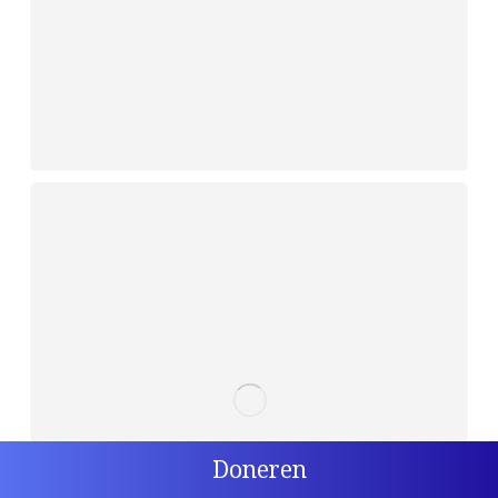
Doneren