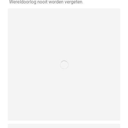
Wereldoorlog nooit worden vergeten.