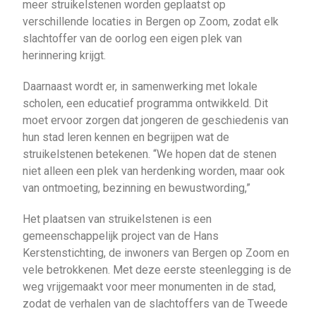
meer struikelstenen worden geplaatst op
verschillende locaties in Bergen op Zoom, zodat elk
slachtoffer van de oorlog een eigen plek van
herinnering krijgt.
Daarnaast wordt er, in samenwerking met lokale
scholen, een educatief programma ontwikkeld. Dit
moet ervoor zorgen dat jongeren de geschiedenis van
hun stad leren kennen en begrijpen wat de
struikelstenen betekenen. “We hopen dat de stenen
niet alleen een plek van herdenking worden, maar ook
van ontmoeting, bezinning en bewustwording,”
Het plaatsen van struikelstenen is een
gemeenschappelijk project van de Hans
Kerstenstichting, de inwoners van Bergen op Zoom en
vele betrokkenen. Met deze eerste steenlegging is de
weg vrijgemaakt voor meer monumenten in de stad,
zodat de verhalen van de slachtoffers van de Tweede