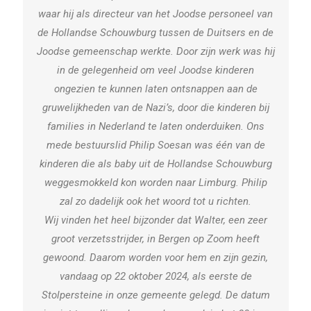
waar hij als directeur van het Joodse personeel van
de Hollandse Schouwburg tussen de Duitsers en de
Joodse gemeenschap werkte. Door zijn werk was hij
in de gelegenheid om veel Joodse kinderen
ongezien te kunnen laten ontsnappen aan de
gruwelijkheden van de Nazi’s, door die kinderen bij
families in Nederland te laten onderduiken. Ons
mede bestuurslid Philip Soesan was één van de
kinderen die als baby uit de Hollandse Schouwburg
weggesmokkeld kon worden naar Limburg. Philip
zal zo dadelijk ook het woord tot u richten.
Wij vinden het heel bijzonder dat Walter, een zeer
groot verzetsstrijder, in Bergen op Zoom heeft
gewoond. Daarom worden voor hem en zijn gezin,
vandaag op 22 oktober 2024, als eerste de
Stolpersteine in onze gemeente gelegd. De datum