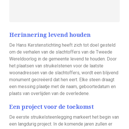
Herinnering levend houden
De Hans Kerstenstichting heeft zich tot doel gesteld
om de verhalen van de slachtoffers van de Tweede
Wereldoorlog in de gemeente levend te houden. Door
het plaatsen van struikelstenen voor de laatste
woonadressen van de slachtoffers, wordt een blijvend
monument gecreëerd dat hen eert. Elke steen draagt
een messing plaatje met de naam, geboortedatum en
plaats van overlijden van de overledene.
Een project voor de toekomst
De eerste struikelsteenlegging markeert het begin van
een langdurig project. In de komende jaren zullen er